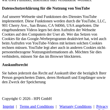
Datenschutzerklärung für die Nutzung von YouTube
Auf unserer Webseite sind Funktionen des Dienstes YouTube
implementiert. Diese Funktionen werden durch die YouTube, LLC,
901 Cherry Ave., San Bruno, CA 94066, USA angeboten. Die
eingebundenen Videos legen bei dem Aufrufen der Webseite
Cookies auf den Computern der User ab. Wer das Setzen von
Cookies für das Google-Werbeprogramm deaktiviert hat, wird auch
beim Aufrufen von YouTube-Videos mit keinen solchen Cookies
rechnen müssen. YouTube legt aber auch in anderen Cookies nicht-
personenbezogene Nutzungsinformationen ab. Möchten Sie dies
verhindern, müssen Sie das im Browser blockieren.
Auskunftsrecht
Sie haben jederzeit das Recht auf Auskunft über die bezüglich Ihrer
Person gespeicherten Daten, deren Herkunft und Empfänger sowie
den Zweck der Speicherung
Copyright © 2026 - HPI GmbH
Imprint
|
Terms and Conditions
|
Warranty Conditions
|
Privacy