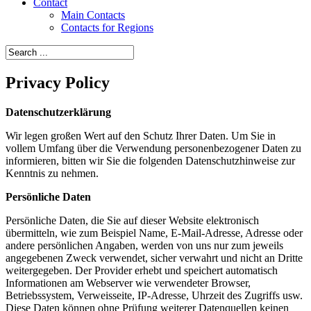
Contact
Main Contacts
Contacts for Regions
Privacy Policy
Datenschutzerklärung
Wir legen großen Wert auf den Schutz Ihrer Daten. Um Sie in
vollem Umfang über die Verwendung personenbezogener Daten zu
informieren, bitten wir Sie die folgenden Datenschutzhinweise zur
Kenntnis zu nehmen.
Persönliche Daten
Persönliche Daten, die Sie auf dieser Website elektronisch
übermitteln, wie zum Beispiel Name, E-Mail-Adresse, Adresse oder
andere persönlichen Angaben, werden von uns nur zum jeweils
angegebenen Zweck verwendet, sicher verwahrt und nicht an Dritte
weitergegeben. Der Provider erhebt und speichert automatisch
Informationen am Webserver wie verwendeter Browser,
Betriebssystem, Verweisseite, IP-Adresse, Uhrzeit des Zugriffs usw.
Diese Daten können ohne Prüfung weiterer Datenquellen keinen