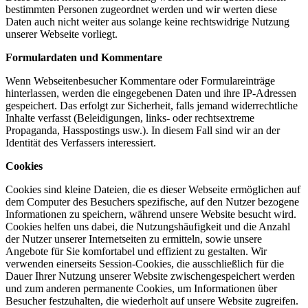
bestimmten Personen zugeordnet werden und wir werten diese
Daten auch nicht weiter aus solange keine rechtswidrige Nutzung
unserer Webseite vorliegt.
Formulardaten und Kommentare
Wenn Webseitenbesucher Kommentare oder Formulareinträge
hinterlassen, werden die eingegebenen Daten und ihre IP-Adressen
gespeichert. Das erfolgt zur Sicherheit, falls jemand widerrechtliche
Inhalte verfasst (Beleidigungen, links- oder rechtsextreme
Propaganda, Hasspostings usw.). In diesem Fall sind wir an der
Identität des Verfassers interessiert.
Cookies
Cookies sind kleine Dateien, die es dieser Webseite ermöglichen auf
dem Computer des Besuchers spezifische, auf den Nutzer bezogene
Informationen zu speichern, während unsere Website besucht wird.
Cookies helfen uns dabei, die Nutzungshäufigkeit und die Anzahl
der Nutzer unserer Internetseiten zu ermitteln, sowie unsere
Angebote für Sie komfortabel und effizient zu gestalten. Wir
verwenden einerseits Session-Cookies, die ausschließlich für die
Dauer Ihrer Nutzung unserer Website zwischengespeichert werden
und zum anderen permanente Cookies, um Informationen über
Besucher festzuhalten, die wiederholt auf unsere Website zugreifen.